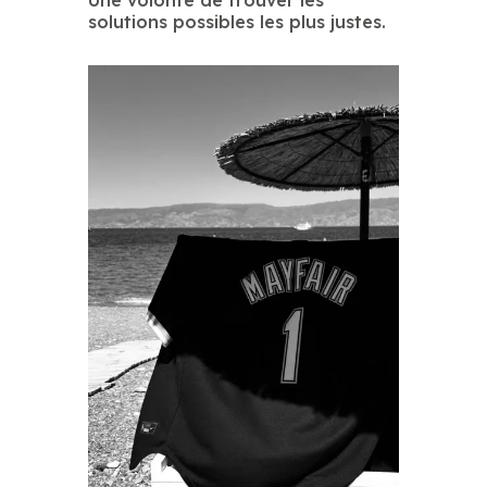
solutions possibles les plus justes.