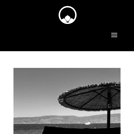
Sélectionner une page