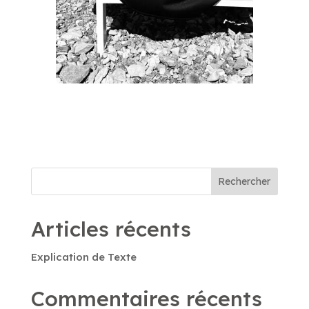
Rechercher
Articles récents
Explication de Texte
Commentaires récents