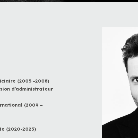
iciaire (2005 -2008)
sion d’administrateur
rnational (2009 –
te (2020-2023)