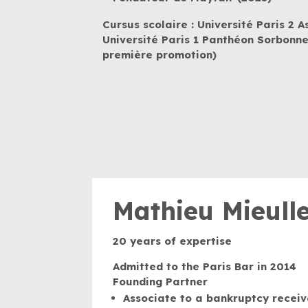
Cursus scolaire : Université Paris 2 
Université Paris 1 Panthéon Sorbonn
première promotion)
Mathieu Mieull
20 years of expertise
Admitted to the Paris Bar in 2014
Founding Partner
Associate to a bankruptcy receiv