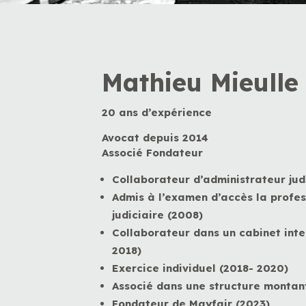
Mathieu Mieulle
20 ans d’expérience
Avocat depuis 2014
Associé Fondateur
Collaborateur d’administrateur jud
Admis à l’examen d’accès la profes
judiciaire (2008)
Collaborateur dans un cabinet inte
2018)
Exercice individuel (2018- 2020)
Associé dans une structure montan
Fondateur de Mayfair (2023)